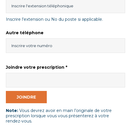
Inscrire l'extension ou No du poste si applicable.
Autre téléphone
Joindre votre prescription *
JOINDRE
Note:
Vous devrez avoir en main l’originale de votre
prescription lorsque vous vous présenterez à votre
rendez-vous.