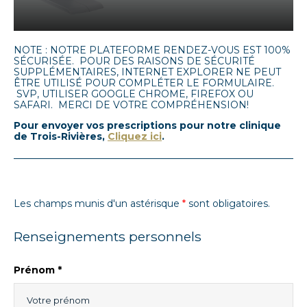
NOTE : NOTRE PLATEFORME RENDEZ-VOUS EST 100%
SÉCURISÉE. POUR DES RAISONS DE SÉCURITÉ
SUPPLÉMENTAIRES, INTERNET EXPLORER NE PEUT
ÊTRE UTILISÉ POUR COMPLÉTER LE FORMULAIRE.
SVP, UTILISER GOOGLE CHROME, FIREFOX OU
SAFARI. MERCI DE VOTRE COMPRÉHENSION!
Pour envoyer vos prescriptions pour notre clinique
de Trois-Rivières,
Cliquez ici
.
Les champs munis d'un astérisque
*
sont obligatoires.
Renseignements personnels
Prénom *