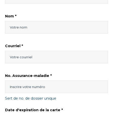
Nom *
Courriel *
No. Assurance-maladie *
Sert de no. de dossier unique
Date d'expiration de la carte *