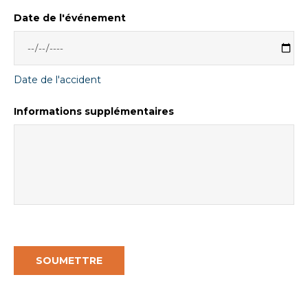
Date de l'événement
Date de l'accident
Informations supplémentaires
SOUMETTRE