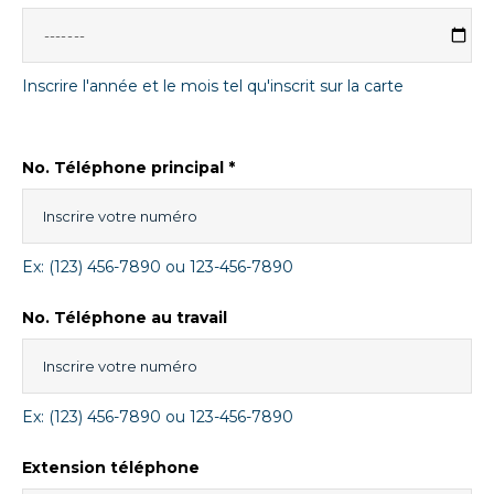
Inscrire l'année et le mois tel qu'inscrit sur la carte
No. Téléphone principal *
Ex: (123) 456-7890 ou 123-456-7890
No. Téléphone au travail
Ex: (123) 456-7890 ou 123-456-7890
Extension téléphone